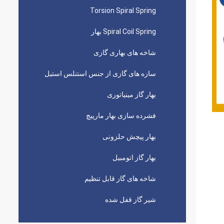
Torsion Spiral Spring
Spiral Coil Spring بهار
شاخه های بهاری گازی
سازه های گازی از جنس استنلس استیل
بهار گاز مینیاتوری
فشرده سازی بهار مارپیچ
بهار پیچش حلزونی
بهار گاز اتومبیل
شاخه های گاز قابل تنظیم
شیر گاز قفل شده