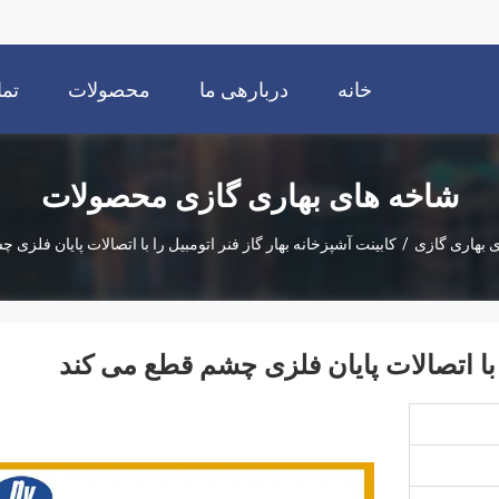
خانه
دربارهی ما
محصولات
تما
شاخه های بهاری گازی محصولات
 بهاری گازی
/
کابینت آشپزخانه بهار گاز فنر اتومبیل را با اتصالات پایان فلزی
ا با اتصالات پایان فلزی چشم قطع می کند