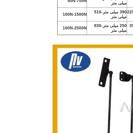
50N-700N
میلی متر
-22
390 میلی متر
-510
100N-1500N
میلی متر
-3
250 میلی متر
-830
100N-2500N
میلی متر