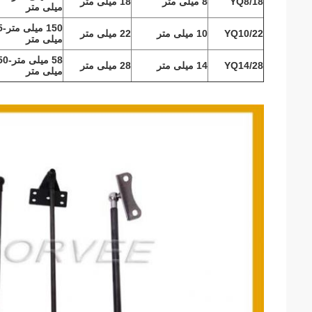
YQ8/18
8 میلی متر
18 میلی متر
میلی متر
150 میلی متر
5
YQ10/22
10 میلی متر
22 میلی متر
میلی متر
58 میلی متر
50
YQ14/28
14 میلی متر
28 میلی متر
میلی متر