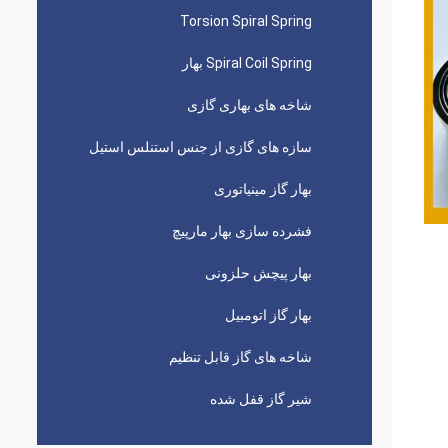
Torsion Spiral Spring
Spiral Coil Spring بهار
شاخه های بهاری گازی
سازه های گازی از جنس استنلس استیل
بهار گاز مینیاتوری
فشرده سازی بهار مارپیچ
بهار پیچش حلزونی
بهار گاز اتومبیل
شاخه های گاز قابل تنظیم
شیر گاز قفل شده