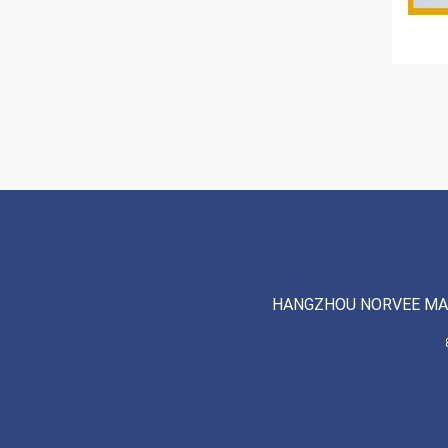
HANGZHOU NORVEE MAC