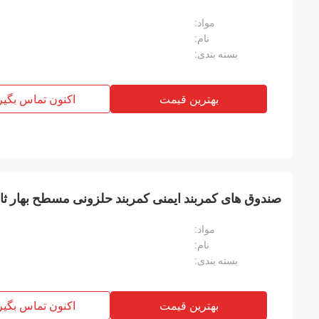
مواد:
نام:
بسته بندی:
بهترین قیمت
اکنون تماس بگیر
صندوق های کمربند ایمنی کمربند حلزونی مسطح بهار ثاب
مواد:
نام:
بسته بندی:
بهترین قیمت
اکنون تماس بگیر