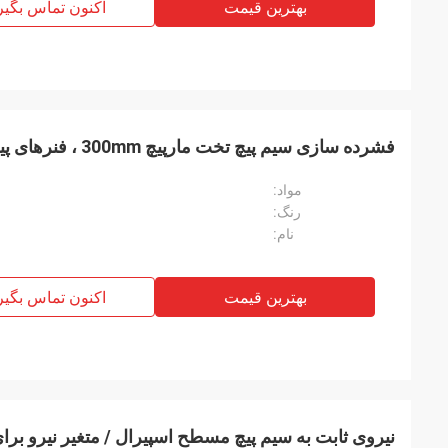
بهترین قیمت
اکنون تماس بگیر
فشرده سازی سیم پیچ تخت مارپیچ 300mm ، فنرهای پیچشی سفارشی مبلمان
مواد:
رنگ:
نام:
بهترین قیمت
اکنون تماس بگیر
نیروی ثابت به سیم پیچ مسطح اسپیرال / متغیر نیرو برا