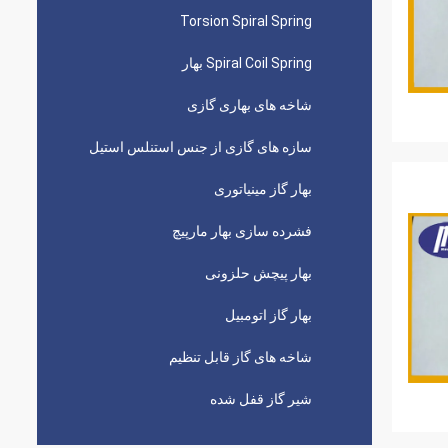
Torsion Spiral Spring
Spiral Coil Spring بهار
شاخه های بهاری گازی
سازه های گازی از جنس استنلس استیل
بهار گاز مینیاتوری
فشرده سازی بهار مارپیچ
بهار پیچش حلزونی
بهار گاز اتومبیل
شاخه های گاز قابل تنظیم
شیر گاز قفل شده