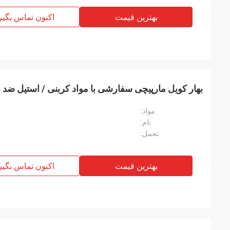
بهترین قیمت
اکنون تماس بگیر
بهار کویل مارپیچی سفارشی با مواد کربنی / استیل ضد 
مواد:
نام:
تحمل:
بهترین قیمت
اکنون تماس بگیر